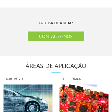
PRECISA DE AJUDA?
CONTACTE-NOS
ÁREAS DE APLICAÇÃO
AUTOMÓVEL
ELECTRÓNICA