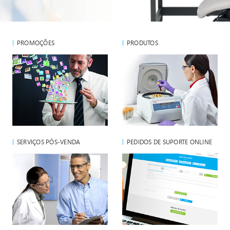
PROMOÇÕES
PRODUTOS
SERVIÇOS PÓS-VENDA
PEDIDOS DE SUPORTE ONLINE