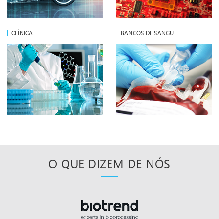
CLÍNICA
BANCOS DE SANGUE
O QUE DIZEM DE NÓS