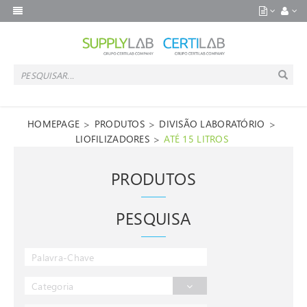
>
>
>
HOMEPAGE
PRODUTOS
DIVISÃO LABORATÓRIO
>
LIOFILIZADORES
ATÉ 15 LITROS
PRODUTOS
PESQUISA
Categoria