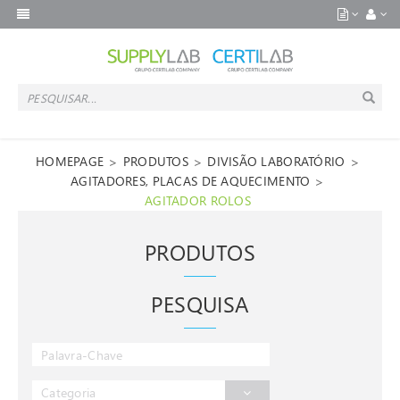
>
>
>
HOMEPAGE
PRODUTOS
DIVISÃO LABORATÓRIO
>
AGITADORES, PLACAS DE AQUECIMENTO
AGITADOR ROLOS
PRODUTOS
PESQUISA
Categoria