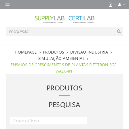
>
>
>
HOMEPAGE
PRODUTOS
DIVISÃO INDÚSTRIA
>
SIMULAÇÃO AMBIENTAL
ENSAIOS DE CRESCIMENTOS DE PLANTAS FITOTRON SGR
WALK-IN
PRODUTOS
PESQUISA