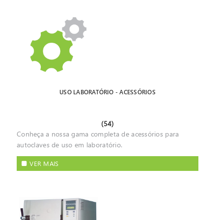
USO LABORATÓRIO - ACESSÓRIOS
(54)
Conheça a nossa gama completa de acessórios para
autoclaves de uso em laboratório.
VER MAIS