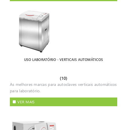
USO LABORATÓRIO - VERTICAIS AUTOMÁTICOS
(10)
As melhores marcas para autoclaves verticais automáticos
para laboratório.
VER MAIS