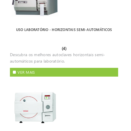
USO LABORATÓRIO - HORIZONTAIS SEMI-AUTOMÁTICOS
(4)
Descubra os melhores autoclaves horizontais semi-
automáticos para laboratório.
VER MAIS