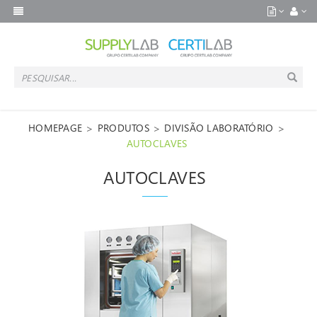
>
>
>
HOMEPAGE
PRODUTOS
DIVISÃO LABORATÓRIO
AUTOCLAVES
AUTOCLAVES