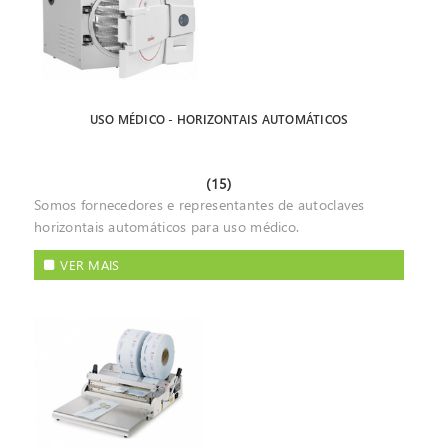
USO MÉDICO - HORIZONTAIS AUTOMÁTICOS
(15)
Somos fornecedores e representantes de autoclaves
horizontais automáticos para uso médico.
VER MAIS