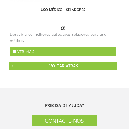
USO MÉDICO - SELADORES
(3)
Descubra os melhores autoclaves seladores para uso
médico.
VER MAIS
VOLTAR ATRÁS
PRECISA DE AJUDA?
CONTACTE-NOS