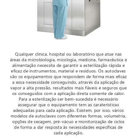
Qualquer clínica, hospital ou laboratório que atue nas
áreas da microbiologia, micologia, medicina, farmacêutica e
alimentação necessita de garantir a esterilização rápida e
eficaz de instrumentos, material e resíduos. Os autoclaves
são os equipamentos que respondem de forma mais eficaz
a essa necessidade conseguindo, através da aplicação de
vapor a alta pressão, resultados mais fiáveis e seguros que
os conseguidos com a aplicação direta somente de calor.
Para a esterilização ser bem-sucedida é necessário
assegurar que o equipamento tem as caraterísticas
adequadas para cada aplicação. Existem, por isso, vários
modelos de autoclaves com diferentes formas, volumetria,
opções de secagem, pré-vácuo e monitorização de ciclos
de forma a dar resposta às necessidades específicas de
cada aplicação.