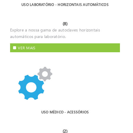
USO LABORATÓRIO - HORIZONTAIS AUTOMÁTICOS
(8)
Explore a nossa gama de autoclaves horizontais
automáticos para laboratório.
VER MAIS
USO MÉDICO - ACESSÓRIOS
(2)