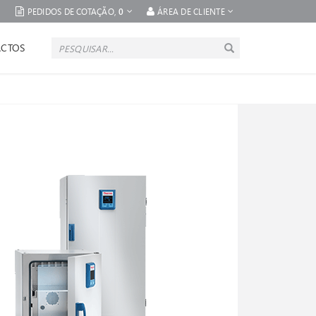
PEDIDOS DE COTAÇÃO,
0
ÁREA DE CLIENTE
CTOS