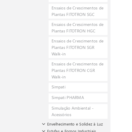
Ensaios de Crescimentos de
Plantas FITOTRON SGC
Ensaios de Crescimentos de
Plantas FITOTRON HGC
Ensaios de Crescimentos de
Plantas FITOTRON SGR
Walk-in
Ensaios de Crescimentos de
Plantas FITOTRON CGR
Walk-in
Simpati
Simpati PHARMA
Simulação Ambiental -
Acessórios
Envelhecimento e Solidez à Luz
Estufas e Fornos Industriais