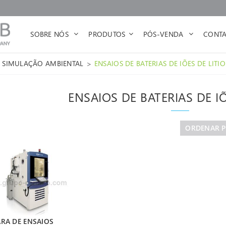
SOBRE NÓS
PRODUTOS
PÓS-VENDA
CONTA
>
SIMULAÇÃO AMBIENTAL
ENSAIOS DE BATERIAS DE IÕES DE LITIO
ENSAIOS DE BATERIAS DE IÕ
ORDENAR 
RA DE ENSAIOS