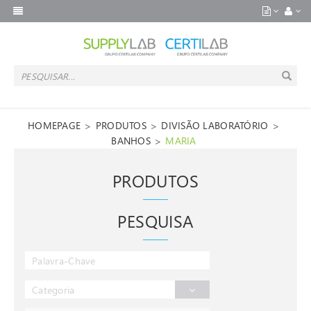
>
>
>
HOMEPAGE
PRODUTOS
DIVISÃO LABORATÓRIO
>
BANHOS
MARIA
PRODUTOS
PESQUISA
Categoria