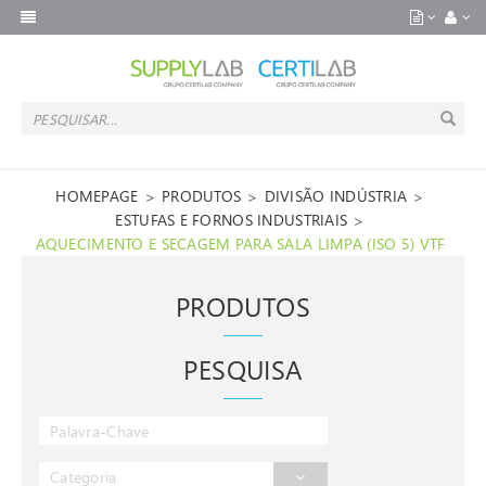
>
>
>
HOMEPAGE
PRODUTOS
DIVISÃO INDÚSTRIA
>
ESTUFAS E FORNOS INDUSTRIAIS
AQUECIMENTO E SECAGEM PARA SALA LIMPA (ISO 5) VTF
PRODUTOS
PESQUISA
Categoria