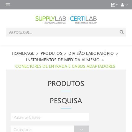
>
>
>
HOMEPAGE
PRODUTOS
DIVISÃO LABORATÓRIO
>
INSTRUMENTOS DE MEDIDA ALMEMO
CONECTORES DE ENTRADA E CABOS ADAPTADORES
PRODUTOS
PESQUISA
Categoria