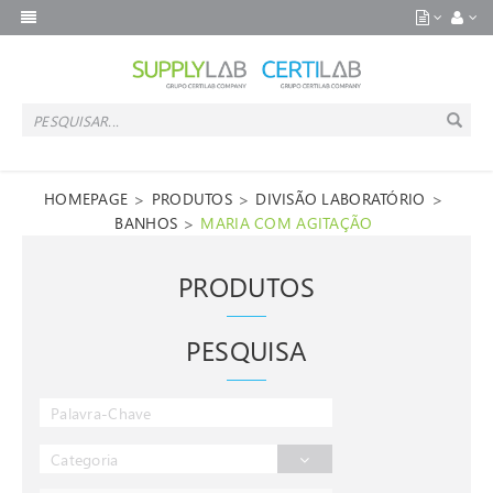
>
>
>
HOMEPAGE
PRODUTOS
DIVISÃO LABORATÓRIO
>
BANHOS
MARIA COM AGITAÇÃO
PRODUTOS
PESQUISA
Categoria