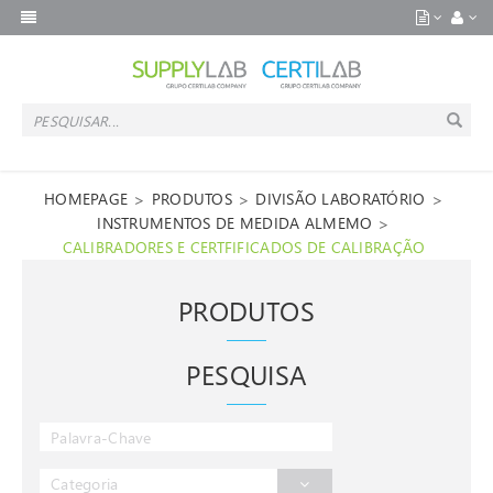
>
>
>
HOMEPAGE
PRODUTOS
DIVISÃO LABORATÓRIO
>
INSTRUMENTOS DE MEDIDA ALMEMO
CALIBRADORES E CERTFIFICADOS DE CALIBRAÇÃO
PRODUTOS
PESQUISA
Categoria