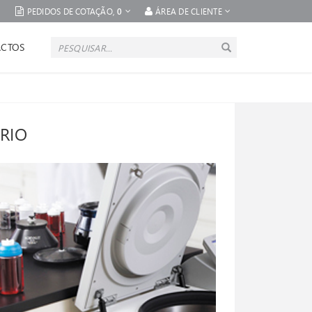
PEDIDOS DE COTAÇÃO,
0
ÁREA DE CLIENTE
CTOS
RIO