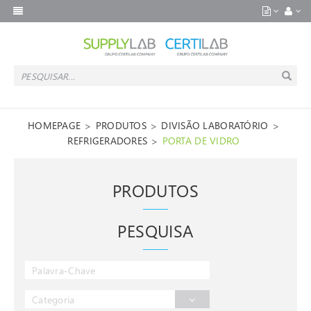
>
>
>
HOMEPAGE
PRODUTOS
DIVISÃO LABORATÓRIO
>
REFRIGERADORES
PORTA DE VIDRO
PRODUTOS
PESQUISA
Categoria